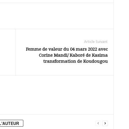
Article Suivant
Femme de valeur du 04 mars 2022 avec
Corine Mandi/ Kaboré de Kasima
transformation de Koudougou
L'AUTEUR