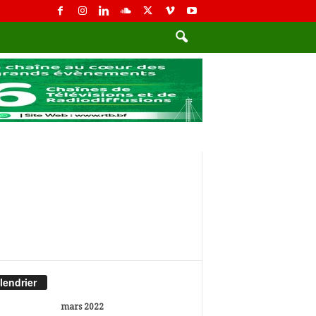
lendrier
mars 2022