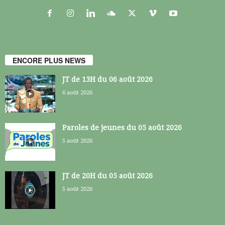
ENCORE PLUS NEWS
JT de 13H du 06 août 2026
6 août 2026
Paroles de jeunes du 05 août 2026
5 août 2026
JT de 20H du 05 août 2026
5 août 2026