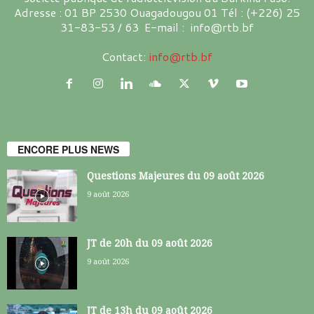
Adresse : 01 BP 2530 Ouagadougou 01 Tél : (+226) 25
31-83-53 / 63 E-mail : info@rtb.bf
Contact:
info@rtb.bf
ENCORE PLUS NEWS
Questions Majeures du 09 août 2026
9 août 2026
JT de 20h du 09 août 2026
9 août 2026
JT de 13h du 09 août 2026