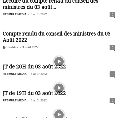
Lecture du compte rendu du conseil des
ministres du 03 août...
RTBMULTIMEDIA
-
3 août 2022
0
Compte rendu du conseil des ministres du 03
Août 2022
@rtburkina
-
3 août 2022
0
JT de 20H du 03 août 2022
RTBMULTIMEDIA
-
3 août 2022
0
JT de 19H du 03 août 2022
RTBMULTIMEDIA
-
3 août 2022
0