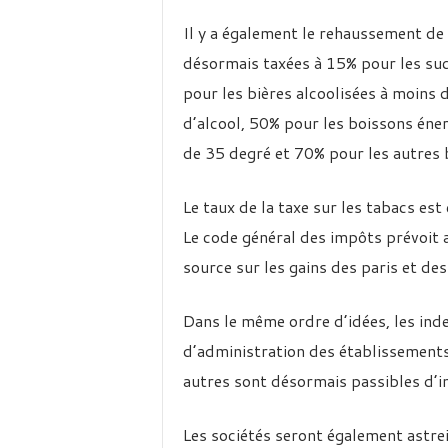
Il y a également le rehaussement de 
désormais taxées à 15% pour les suc
pour les bières alcoolisées à moins 
d’alcool, 50% pour les boissons éner
de 35 degré et 70% pour les autres b
Le taux de la taxe sur les tabacs es
Le code général des impôts prévoit 
source sur les gains des paris et de
Dans le même ordre d’idées, les in
d’administration des établissements
autres sont désormais passibles d’i
Les sociétés seront également astrein