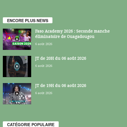
ENCORE PLUS NEWS
Faso Academy 2026 : Seconde manche
éliminatoire de Ouagadougou
6 août 2026
JT de 20H du 06 août 2026
6 août 2026
JT de 19H du 06 août 2026
6 août 2026
CATÉGORIE POPULAIRE