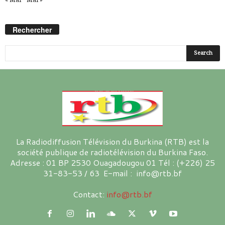
Rechercher
La Radiodiffusion Télévision du Burkina (RTB) est la
société publique de radiotélévision du Burkina Faso.
Adresse : 01 BP 2530 Ouagadougou 01 Tél : (+226) 25
31-83-53 / 63 E-mail : info@rtb.bf
Contact:
info@rtb.bf