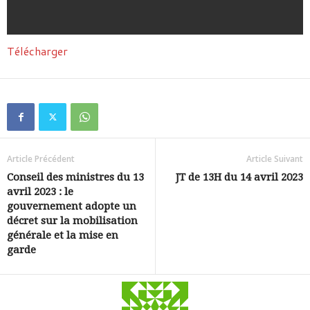
Télécharger
Article Précédent
Article Suivant
Conseil des ministres du 13
JT de 13H du 14 avril 2023
avril 2023 : le
gouvernement adopte un
décret sur la mobilisation
générale et la mise en
garde