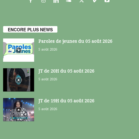
ENCORE PLUS NEWS
Paroles de jeunes du 05 août 2026
5 août 2026
JT de 20H du 05 août 2026
5 août 2026
JT de 19H du 05 août 2026
5 août 2026