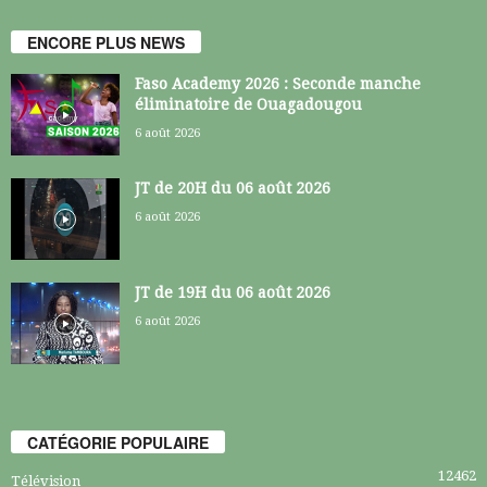
ENCORE PLUS NEWS
Faso Academy 2026 : Seconde manche
éliminatoire de Ouagadougou
6 août 2026
JT de 20H du 06 août 2026
6 août 2026
JT de 19H du 06 août 2026
6 août 2026
CATÉGORIE POPULAIRE
12462
Télévision