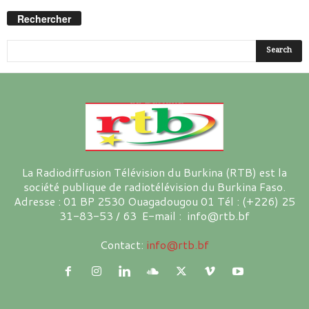
Rechercher
La Radiodiffusion Télévision du Burkina (RTB) est la
société publique de radiotélévision du Burkina Faso.
Adresse : 01 BP 2530 Ouagadougou 01 Tél : (+226) 25
31-83-53 / 63 E-mail : info@rtb.bf
Contact:
info@rtb.bf