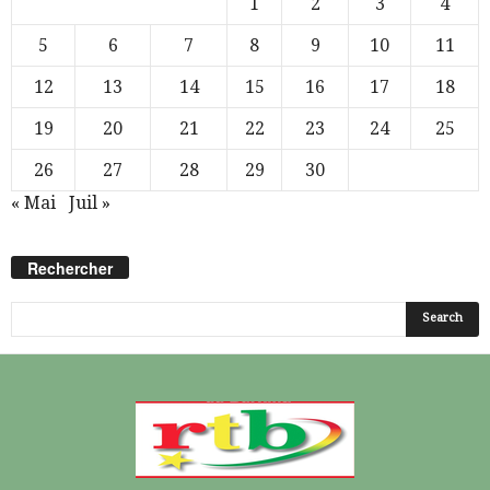
1
2
3
4
5
6
7
8
9
10
11
12
13
14
15
16
17
18
19
20
21
22
23
24
25
26
27
28
29
30
« Mai
Juil »
Rechercher