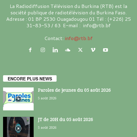
La Radiodiffusion Télévision du Burkina (RTB) est la
société publique de radiotélévision du Burkina Faso.
Adresse : 01 BP 2530 Ouagadougou 01 Tél : (+226) 25
31-83-53 / 63 E-mail : info@rtb.bf
Contact:
info@rtb.bf
ENCORE PLUS NEWS
Paroles de jeunes du 05 août 2026
5 août 2026
JT de 20H du 05 août 2026
5 août 2026