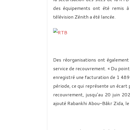
des équipements ont été remis à n
télévision Zénith a été lancée.
Des réorganisations ont également 
service de recouvrement. « Du point 
enregistré une facturation de 1 48
période, ce qui représente un écart 
recouvrement, jusqu’au 20 juin 202
ajouté Rabankhi Abou-Bâkr Zida, le 