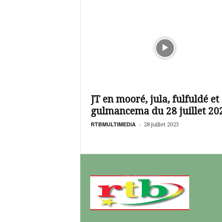
JT en mooré, jula, fulfuldé et
gulmancema du 28 juillet 20
RTBMULTIMEDIA
-
28 juillet 2023