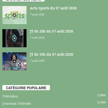
Actu Sports du 07 août 2026
7 août 2026
JT de 20h du 07 août 2026
7 août 2026
JT de 19h du 07 août 2026
7 août 2026
CATÉGORIE POPULAIRE
12466
Télévision
11900
Journaux Télévisés