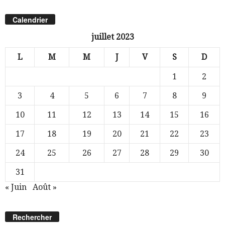
Calendrier
juillet 2023
L
M
M
J
V
S
D
1
2
3
4
5
6
7
8
9
10
11
12
13
14
15
16
17
18
19
20
21
22
23
24
25
26
27
28
29
30
31
« Juin
Août »
Rechercher