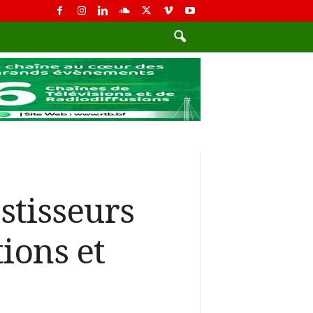
stisseurs
ions et