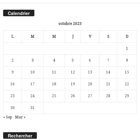
Calendrier
octobre 2023
L
M
M
J
V
S
D
1
2
3
4
5
6
7
8
9
10
11
12
13
14
15
16
17
18
19
20
21
22
23
24
25
26
27
28
29
30
31
« Sep
Mar »
Rechercher