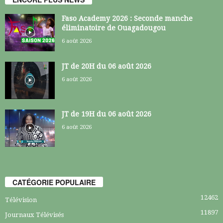
Faso Academy 2026 : Seconde manche
éliminatoire de Ouagadougou
6 août 2026
JT de 20H du 06 août 2026
6 août 2026
JT de 19H du 06 août 2026
6 août 2026
CATÉGORIE POPULAIRE
12462
Télévision
11897
Journaux Télévisés