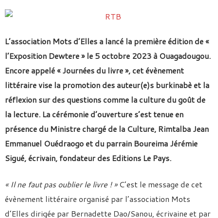
L’association Mots d’Elles a lancé la première édition de «
l’Exposition Dewtere » le 5 octobre 2023 à Ouagadougou.
Encore appelé « Journées du livre », cet évènement
littéraire vise la promotion des auteur(e)s burkinabè et la
réflexion sur des questions comme la culture du goût de
la lecture. La cérémonie d’ouverture s’est tenue en
présence du Ministre chargé de la Culture, Rimtalba Jean
Emmanuel Ouédraogo et du parrain Boureima Jérémie
Sigué, écrivain, fondateur des Editions Le Pays.
« Il ne faut pas oublier le livre ! »
C’est le message de cet
évènement littéraire organisé par l’association Mots
d’Elles dirigée par Bernadette Dao/Sanou, écrivaine et par