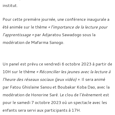
institut.
Pour cette première journée, une conférence inaugurale a
été animée sur le thème
« l’importance de la lecture pour
l’apprentissage »
par Adjaratou Sawadogo sous la
modération de Mafarma Sanogo.
Un panel est prévu ce vendredi 6 octobre 2023 à partir de
10H sur le thème
« Réconcilier les jeunes avec la lecture à
l’heure des réseaux sociaux (jeux vidéo) »
. Il sera animé
par Fatou Ghislaine Sanou et Boubakar Koba Dao, avec la
modération de Honorine Saré. Le clou de l’évènement est
pour le samedi 7 octobre 2023 où un spectacle avec les
enfants sera servi aux participants à 17H.