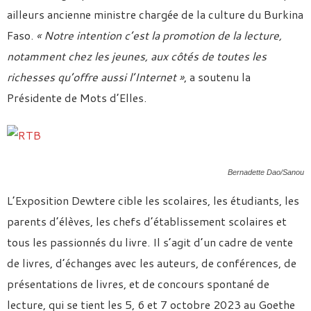
ailleurs ancienne ministre chargée de la culture du Burkina
Faso.
« Notre intention c’est la promotion de la lecture,
notamment chez les jeunes, aux côtés de toutes les
richesses qu’offre aussi l’Internet »
, a soutenu la
Présidente de Mots d’Elles.
Bernadette Dao/Sanou
L’Exposition Dewtere cible les scolaires, les étudiants, les
parents d’élèves, les chefs d’établissement scolaires et
tous les passionnés du livre. Il s’agit d’un cadre de vente
de livres, d’échanges avec les auteurs, de conférences, de
présentations de livres, et de concours spontané de
lecture, qui se tient les 5, 6 et 7 octobre 2023 au Goethe