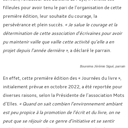
filleules pour avoir tenu le pari de l’organisation de cette
première édition, leur souhaite du courage, la
persévérance et plein succès.
« Je salue le courage et la
détermination de cette association d’écrivaines pour avoir
pu maintenir vaille que vaille cette activité qu’elle a en
projet depuis l’année dernière »
, a déclaré le parrain.
Boureima Jérémie Sigué, parrain
En effet, cette première édition des « Journées du livre »,
initialement prévue en octobre 2022, a été reportée pour
diverses raisons, selon la Présidente de l’association Mots
d’Elles.
« Quand on sait combien l’environnement ambiant
est peu propice à la promotion de l’écrit et du livre, on ne
peut que se réjouir de ce genre d’initiative et se sentir