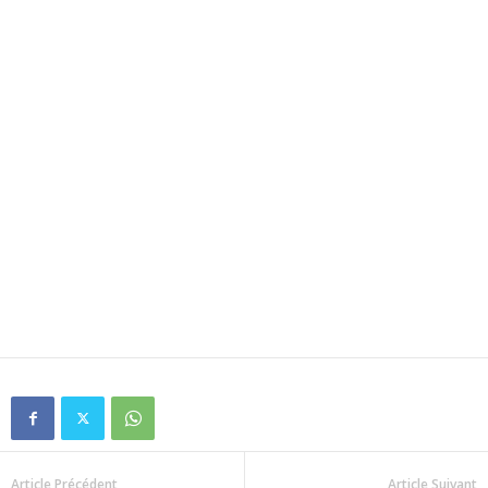
Article Précédent
Article Suivant