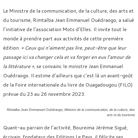
Le Ministre de la communication, de la culture, des arts et
du tourisme, Rimtalba Jean Emmanuel Ouédraogo, a salué
l’initiative de l’association Mots d’Elles. Il invite tout le
monde à prendre part aux activités de cette première
édition.
« Ceux qui n’aiment pas lire, peut-être que leur
passage ici va changer cela et va forger en eux l’amour de
la littérature »
, se convainc le ministre Jean Emmanuel
Ouédraogo. Il estime d’ailleurs que c’est là un avant-goût
de la Foire internationale du livre de Ouagadougou (FILO)
prévue du 23 au 26 novembre 2023.
Rimtalba Jean Emmanuel Ouédraogo, Ministre de la communication, de la culture, des
arts et du tourisme
Quant-au parrain de l’activité, Boureima Jérémie Sigué,
écrivain, fondateur des Editions Le Pays, il félicite ses