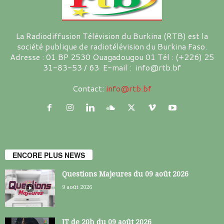
La Radiodiffusion Télévision du Burkina (RTB) est la
société publique de radiotélévision du Burkina Faso.
Adresse : 01 BP 2530 Ouagadougou 01 Tél : (+226) 25
31-83-53 / 63 E-mail : info@rtb.bf
Contact:
info@rtb.bf
ENCORE PLUS NEWS
Questions Majeures du 09 août 2026
9 août 2026
JT de 20h du 09 août 2026