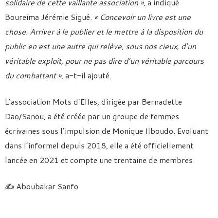
solidaire de cette vaillante association »
, a indiqué
Boureima Jérémie Sigué.
« Concevoir un livre est une
chose. Arriver à le publier et le mettre à la disposition du
public en est une autre qui relève, sous nos cieux, d’un
véritable exploit, pour ne pas dire d’un véritable parcours
du combattant »
, a-t-il ajouté.
L’association Mots d’Elles, dirigée par Bernadette
Dao/Sanou, a été créée par un groupe de femmes
écrivaines sous l’impulsion de Monique Ilboudo. Evoluant
dans l’informel depuis 2018, elle a été officiellement
lancée en 2021 et compte une trentaine de membres.
✍️ Aboubakar Sanfo