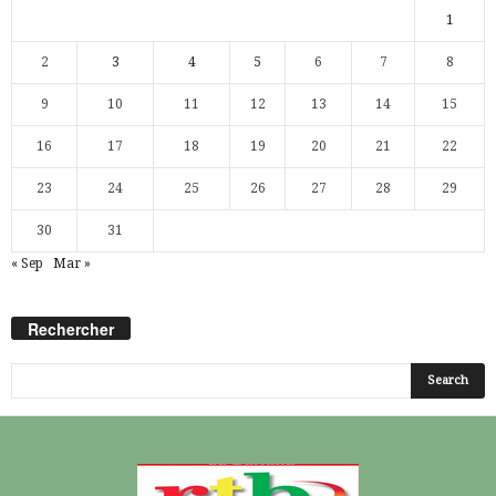
1
2
3
4
5
6
7
8
9
10
11
12
13
14
15
16
17
18
19
20
21
22
23
24
25
26
27
28
29
30
31
« Sep
Mar »
Rechercher