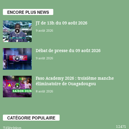
ENCORE PLUS NEWS
JT de 13h du 09 août 2026
9 août 2026
Débat de presse du 09 août 2026
9 août 2026
Faso Academy 2026 : troisième manche
éliminatoire de Ouagadougou
8 août 2026
CATÉGORIE POPULAIRE
12471
Télévision