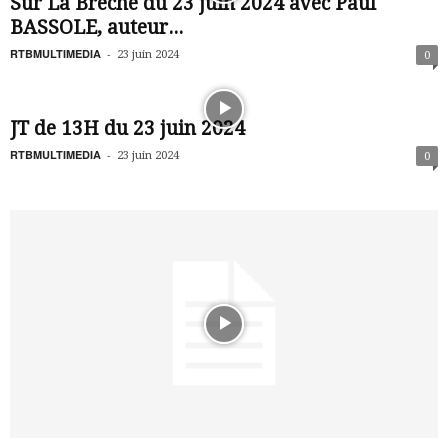
Sur La Brèche du 23 juin 2024 avec Paul
BASSOLE, auteur...
RTBMULTIMEDIA
-
23 juin 2024
0
JT de 13H du 23 juin 2024
RTBMULTIMEDIA
-
23 juin 2024
0