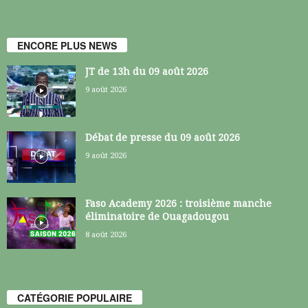
ENCORE PLUS NEWS
JT de 13h du 09 août 2026
9 août 2026
Débat de presse du 09 août 2026
9 août 2026
Faso Academy 2026 : troisième manche
éliminatoire de Ouagadougou
8 août 2026
CATÉGORIE POPULAIRE