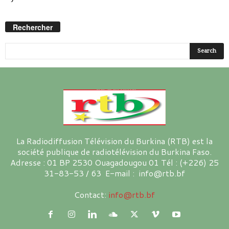
Rechercher
La Radiodiffusion Télévision du Burkina (RTB) est la
société publique de radiotélévision du Burkina Faso.
Adresse : 01 BP 2530 Ouagadougou 01 Tél : (+226) 25
31-83-53 / 63 E-mail : info@rtb.bf
Contact:
info@rtb.bf