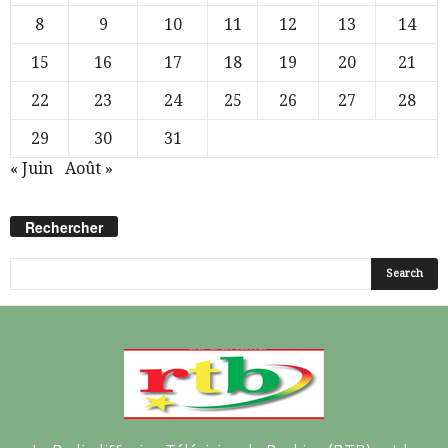
8
9
10
11
12
13
14
15
16
17
18
19
20
21
22
23
24
25
26
27
28
29
30
31
« Juin
Août »
Rechercher