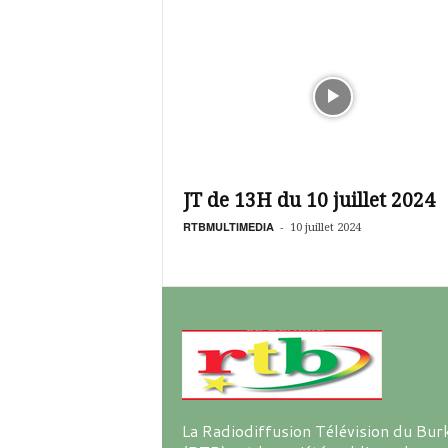
JT de 13H du 10 juillet 2024
RTBMULTIMEDIA
-
10 juillet 2024
La Radiodiffusion Télévision du Bur