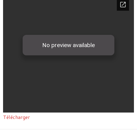
Télécharger