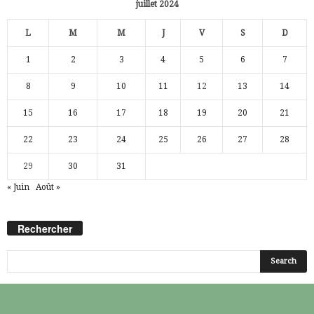
juillet 2024
L
M
M
J
V
S
D
1
2
3
4
5
6
7
8
9
10
11
12
13
14
15
16
17
18
19
20
21
22
23
24
25
26
27
28
29
30
31
« Juin
Août »
Rechercher