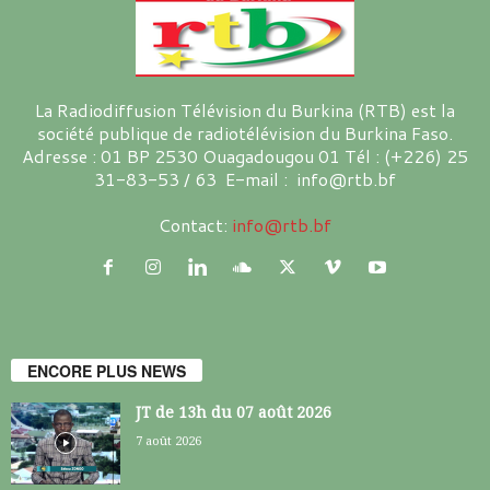
La Radiodiffusion Télévision du Burkina (RTB) est la
société publique de radiotélévision du Burkina Faso.
Adresse : 01 BP 2530 Ouagadougou 01 Tél : (+226) 25
31-83-53 / 63 E-mail : info@rtb.bf
Contact:
info@rtb.bf
ENCORE PLUS NEWS
JT de 13h du 07 août 2026
7 août 2026