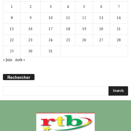
1
2
3
4
5
6
7
8
9
10
11
12
13
14
15
16
17
18
19
20
21
22
23
24
25
26
27
28
29
30
31
« Juin
Août »
Rechercher