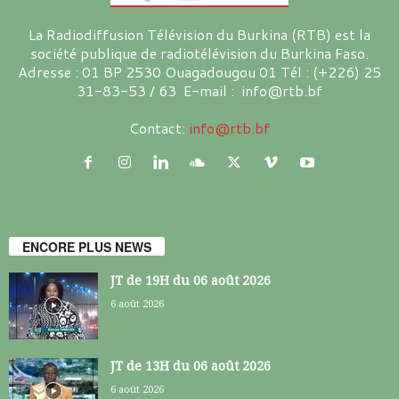
La Radiodiffusion Télévision du Burkina (RTB) est la
société publique de radiotélévision du Burkina Faso.
Adresse : 01 BP 2530 Ouagadougou 01 Tél : (+226) 25
31-83-53 / 63 E-mail : info@rtb.bf
Contact:
info@rtb.bf
ENCORE PLUS NEWS
JT de 19H du 06 août 2026
6 août 2026
JT de 13H du 06 août 2026
6 août 2026