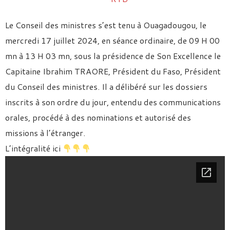
Le Conseil des ministres s’est tenu à Ouagadougou, le
mercredi 17 juillet 2024, en séance ordinaire, de 09 H 00
mn à 13 H 03 mn, sous la présidence de Son Excellence le
Capitaine Ibrahim TRAORE, Président du Faso, Président
du Conseil des ministres. Il a délibéré sur les dossiers
inscrits à son ordre du jour, entendu des communications
orales, procédé à des nominations et autorisé des
missions à l’étranger.
L’intégralité ici