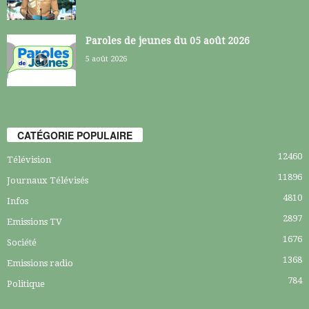
Paroles de jeunes du 05 août 2026
5 août 2026
CATÉGORIE POPULAIRE
12460
Télévision
11896
Journaux Télévisés
4810
Infos
2897
Emissions TV
1676
Société
1368
Emissions radio
784
Politique