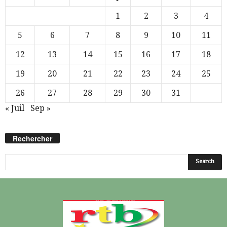
1
2
3
4
5
6
7
8
9
10
11
12
13
14
15
16
17
18
19
20
21
22
23
24
25
26
27
28
29
30
31
« Juil
Sep »
Rechercher