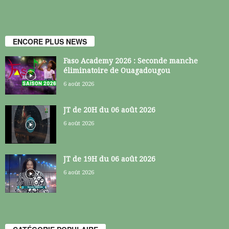
ENCORE PLUS NEWS
Faso Academy 2026 : Seconde manche
éliminatoire de Ouagadougou
6 août 2026
JT de 20H du 06 août 2026
6 août 2026
JT de 19H du 06 août 2026
6 août 2026