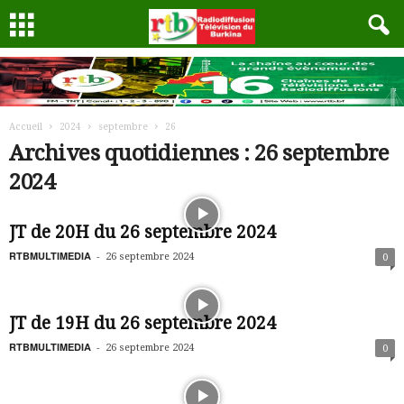
Accueil
2024
septembre
26
Archives quotidiennes : 26 septembre
2024
JT de 20H du 26 septembre 2024
RTBMULTIMEDIA
-
26 septembre 2024
0
JT de 19H du 26 septembre 2024
RTBMULTIMEDIA
-
26 septembre 2024
0