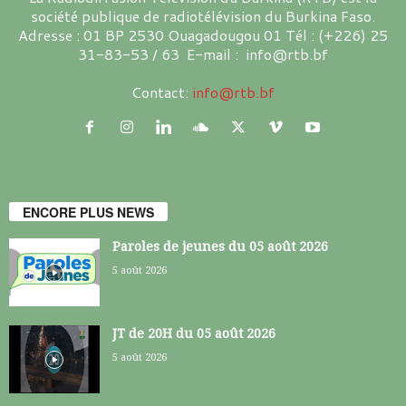
société publique de radiotélévision du Burkina Faso.
Adresse : 01 BP 2530 Ouagadougou 01 Tél : (+226) 25
31-83-53 / 63 E-mail : info@rtb.bf
Contact:
info@rtb.bf
ENCORE PLUS NEWS
Paroles de jeunes du 05 août 2026
5 août 2026
JT de 20H du 05 août 2026
5 août 2026