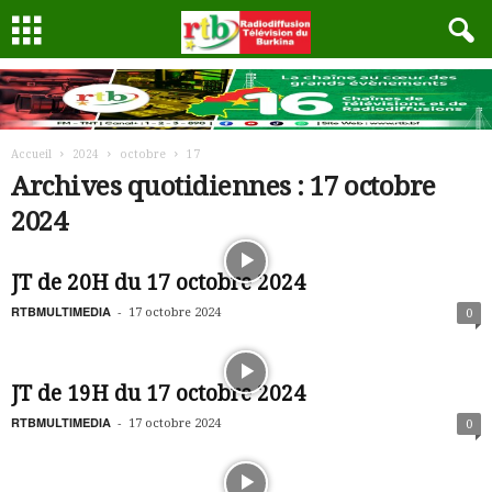
Accueil
2024
octobre
17
Archives quotidiennes : 17 octobre
2024
JT de 20H du 17 octobre 2024
RTBMULTIMEDIA
-
17 octobre 2024
0
JT de 19H du 17 octobre 2024
RTBMULTIMEDIA
-
17 octobre 2024
0