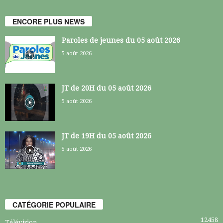
ENCORE PLUS NEWS
Paroles de jeunes du 05 août 2026
5 août 2026
JT de 20H du 05 août 2026
5 août 2026
JT de 19H du 05 août 2026
5 août 2026
CATÉGORIE POPULAIRE
12458
Télévision