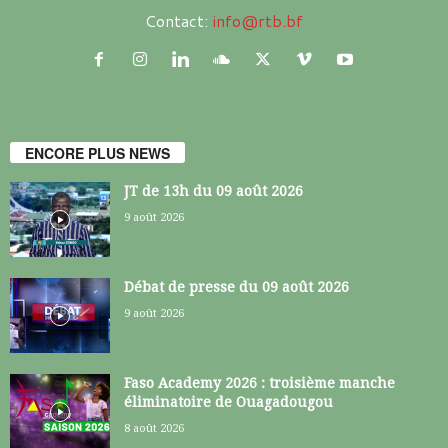
Contact:
info@rtb.bf
ENCORE PLUS NEWS
JT de 13h du 09 août 2026
9 août 2026
Débat de presse du 09 août 2026
9 août 2026
Faso Academy 2026 : troisième manche
éliminatoire de Ouagadougou
8 août 2026