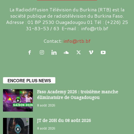
La Radiodiffusion Télévision du Burkina (RTB) est la
société publique de radiotélévision du Burkina Faso.
Adresse : 01 BP 2530 Ouagadougou 01 Tél : (+226) 25
31-83-53 / 63 E-mail : info@rtb.bf
Contact:
info@rtb.bf
ENCORE PLUS NEWS
Faso Academy 2026 : troisième manche
éliminatoire de Ouagadougou
8 août 2026
JT de 20H du 08 août 2026
8 août 2026