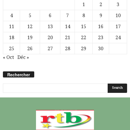
1
2
3
4
5
6
7
8
9
10
11
12
13
14
15
16
17
18
19
20
21
22
23
24
25
26
27
28
29
30
« Oct
Déc »
Rechercher