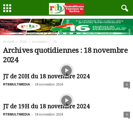
Accueil
2024
novembre
18
Archives quotidiennes : 18 novembre
2024
JT de 20H du 18 novembre 2024
RTBMULTIMEDIA
-
18 novembre 2024
0
JT de 19H du 18 novembre 2024
RTBMULTIMEDIA
-
18 novembre 2024
0