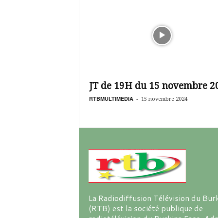
JT de 19H du 15 novembre 2
RTBMULTIMEDIA
-
15 novembre 2024
La Radiodiffusion Télévision du Bur
(RTB) est la société publique de