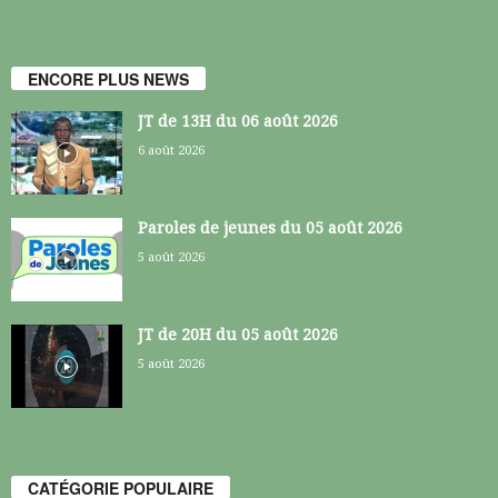
ENCORE PLUS NEWS
JT de 13H du 06 août 2026
6 août 2026
Paroles de jeunes du 05 août 2026
5 août 2026
JT de 20H du 05 août 2026
5 août 2026
CATÉGORIE POPULAIRE