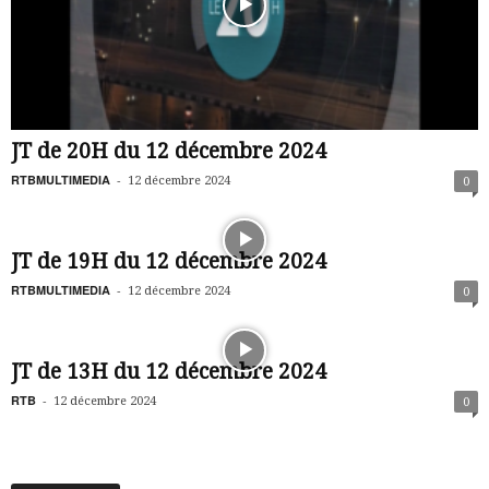
JT de 20H du 12 décembre 2024
RTBMULTIMEDIA
-
12 décembre 2024
0
JT de 19H du 12 décembre 2024
RTBMULTIMEDIA
-
12 décembre 2024
0
JT de 13H du 12 décembre 2024
RTB
-
12 décembre 2024
0