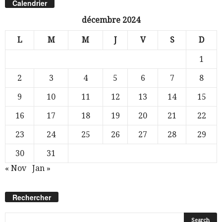
Calendrier
décembre 2024
L
M
M
J
V
S
D
1
2
3
4
5
6
7
8
9
10
11
12
13
14
15
16
17
18
19
20
21
22
23
24
25
26
27
28
29
30
31
« Nov
Jan »
Rechercher