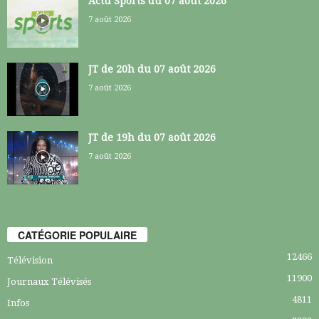
Actu Sports du 07 août 2026
7 août 2026
JT de 20h du 07 août 2026
7 août 2026
JT de 19h du 07 août 2026
7 août 2026
CATÉGORIE POPULAIRE
12466
Télévision
11900
Journaux Télévisés
4811
Infos