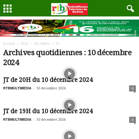
Accueil
2024
décembre
10
Archives quotidiennes : 10 décembre
2024
JT de 20H du 10 décembre 2024
RTBMULTIMEDIA
-
10 décembre 2024
0
JT de 19H du 10 décembre 2024
RTBMULTIMEDIA
-
10 décembre 2024
0