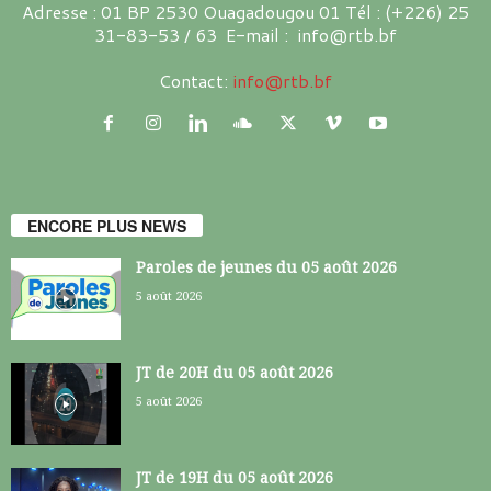
Adresse : 01 BP 2530 Ouagadougou 01 Tél : (+226) 25
31-83-53 / 63 E-mail : info@rtb.bf
Contact:
info@rtb.bf
ENCORE PLUS NEWS
Paroles de jeunes du 05 août 2026
5 août 2026
JT de 20H du 05 août 2026
5 août 2026
JT de 19H du 05 août 2026