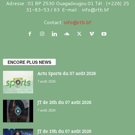
Adresse : 01 BP 2530 Ouagadougou 01 Tél : (+226) 25
31-83-53 / 63 E-mail : info@rtb.bf
Contact:
info@rtb.bf
ENCORE PLUS NEWS
Actu Sports du 07 août 2026
7 août 2026
JT de 20h du 07 août 2026
7 août 2026
JT de 19h du 07 août 2026