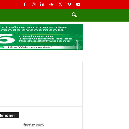
lendrier
février 2025