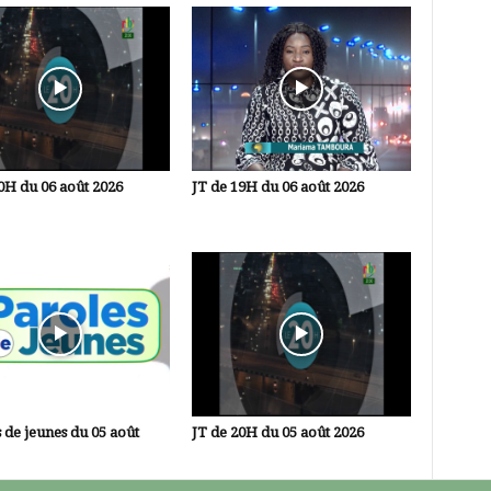
0H du 06 août 2026
JT de 19H du 06 août 2026
 de jeunes du 05 août
JT de 20H du 05 août 2026