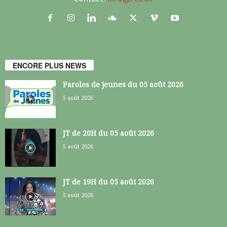
ENCORE PLUS NEWS
Paroles de jeunes du 05 août 2026
5 août 2026
JT de 20H du 05 août 2026
5 août 2026
JT de 19H du 05 août 2026
5 août 2026