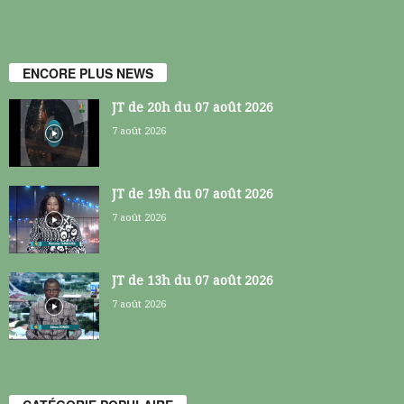
ENCORE PLUS NEWS
JT de 20h du 07 août 2026
7 août 2026
JT de 19h du 07 août 2026
7 août 2026
JT de 13h du 07 août 2026
7 août 2026