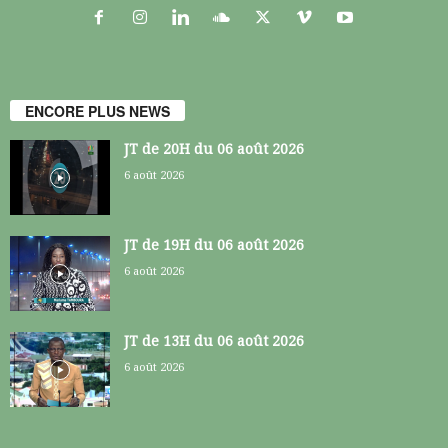
ENCORE PLUS NEWS
JT de 20H du 06 août 2026
6 août 2026
JT de 19H du 06 août 2026
6 août 2026
JT de 13H du 06 août 2026
6 août 2026