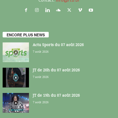
ENCORE PLUS NEWS
Actu Sports du 07 août 2026
7 août 2026
JT de 20h du 07 août 2026
7 août 2026
JT de 19h du 07 août 2026
7 août 2026