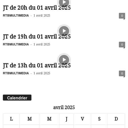
JT de 20h du 01 avril 2025
RTBMULTIMEDIA
-
1 avril 2025
0
JT de 19h du 01 avril 2025
RTBMULTIMEDIA
-
1 avril 2025
0
JT de 13h du 01 avril 2025
RTBMULTIMEDIA
-
1 avril 2025
0
Calendrier
avril 2025
L
M
M
J
V
S
D