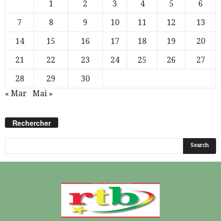
1
2
3
4
5
6
7
8
9
10
11
12
13
14
15
16
17
18
19
20
21
22
23
24
25
26
27
28
29
30
« Mar
Mai »
Rechercher