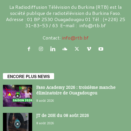
La Radiodiffusion Télévision du Burkina (RTB) est la
société publique de radiotélévision du Burkina Faso.
Adresse : 01 BP 2530 Ouagadougou 01 Tél : (+226) 25
31-83-53 / 63 E-mail : info@rtb.bf
Contact:
info@rtb.bf
ENCORE PLUS NEWS
Faso Academy 2026 : troisième manche
éliminatoire de Ouagadougou
8 août 2026
JT de 20H du 08 août 2026
8 août 2026