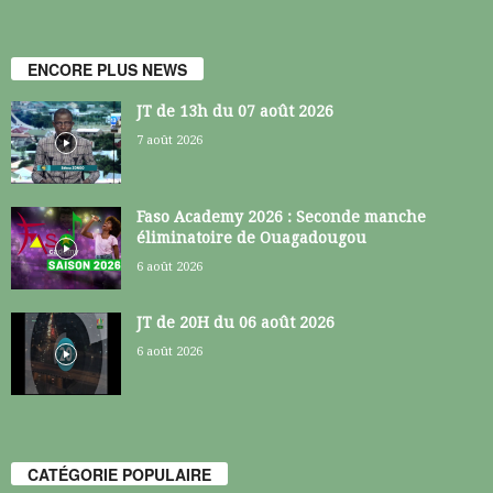
ENCORE PLUS NEWS
JT de 13h du 07 août 2026
7 août 2026
Faso Academy 2026 : Seconde manche
éliminatoire de Ouagadougou
6 août 2026
JT de 20H du 06 août 2026
6 août 2026
CATÉGORIE POPULAIRE