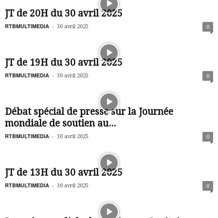
JT de 20H du 30 avril 2025
RTBMULTIMEDIA
-
30 avril 2025
0
JT de 19H du 30 avril 2025
RTBMULTIMEDIA
-
30 avril 2025
0
Débat spécial de presse sur la Journée
mondiale de soutien au...
RTBMULTIMEDIA
-
30 avril 2025
0
JT de 13H du 30 avril 2025
RTBMULTIMEDIA
-
30 avril 2025
0