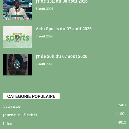
JT de 13H du 08 août 2026
8 août 2026
Actu Sports du 07 août 2026
7 août 2026
JT de 20h du 07 août 2026
7 août 2026
CATÉGORIE POPULAIRE
12467
Télévision
11901
Journaux Télévisés
4812
Infos