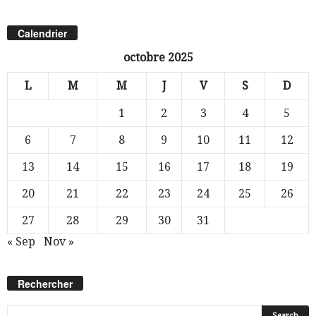
Calendrier
octobre 2025
L
M
M
J
V
S
D
1
2
3
4
5
6
7
8
9
10
11
12
13
14
15
16
17
18
19
20
21
22
23
24
25
26
27
28
29
30
31
« Sep
Nov »
Rechercher