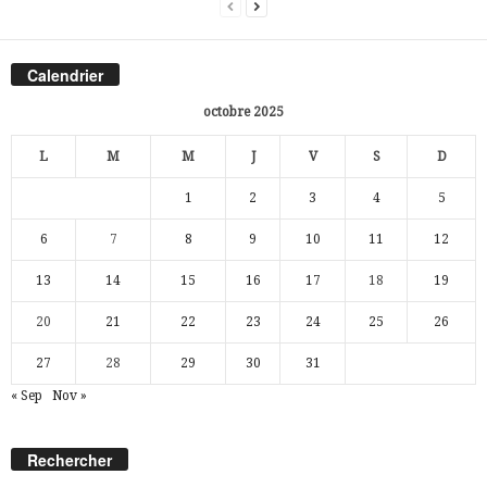
Calendrier
octobre 2025
L
M
M
J
V
S
D
1
2
3
4
5
6
7
8
9
10
11
12
13
14
15
16
17
18
19
20
21
22
23
24
25
26
27
28
29
30
31
« Sep
Nov »
Rechercher