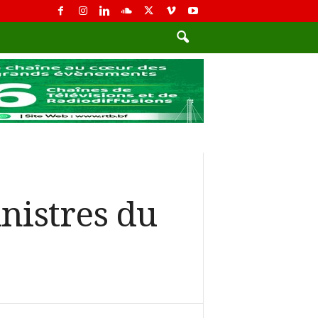
nistres du