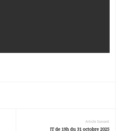
Article Suivant
JT de 19h du 31 octobre 2025