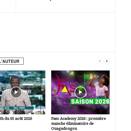
L'AUTEUR
3h du 05 août 2026
Faso Academy 2026 : première
manche éliminatoire de
Ouagadougou