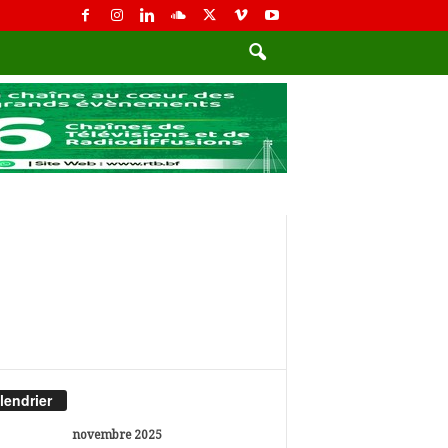
lendrier
novembre 2025