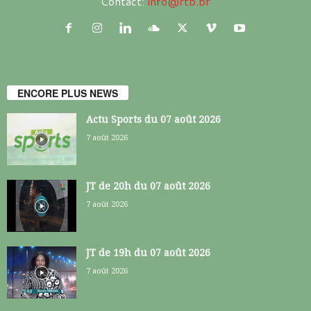
Contact:
info@rtb.bf
ENCORE PLUS NEWS
Actu Sports du 07 août 2026
7 août 2026
JT de 20h du 07 août 2026
7 août 2026
JT de 19h du 07 août 2026
7 août 2026