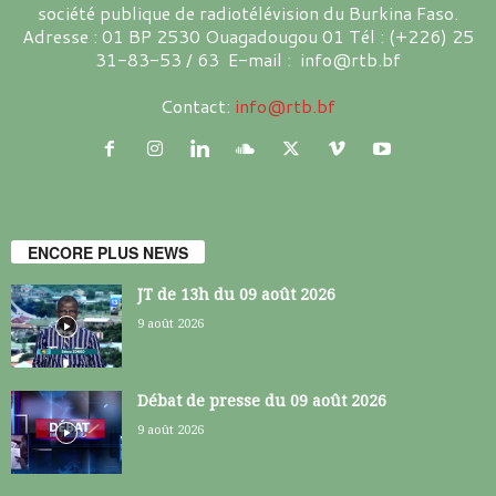
société publique de radiotélévision du Burkina Faso.
Adresse : 01 BP 2530 Ouagadougou 01 Tél : (+226) 25
31-83-53 / 63 E-mail : info@rtb.bf
Contact:
info@rtb.bf
ENCORE PLUS NEWS
JT de 13h du 09 août 2026
9 août 2026
Débat de presse du 09 août 2026
9 août 2026