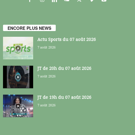
ENCORE PLUS NEWS
Actu Sports du 07 août 2026
7 août 2026
JT de 20h du 07 août 2026
7 août 2026
JT de 19h du 07 août 2026
7 août 2026