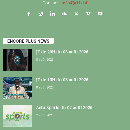
Contact:
info@rtb.bf
ENCORE PLUS NEWS
JT de 20H du 08 août 2026
8 août 2026
JT de 13H du 08 août 2026
8 août 2026
Actu Sports du 07 août 2026
7 août 2026