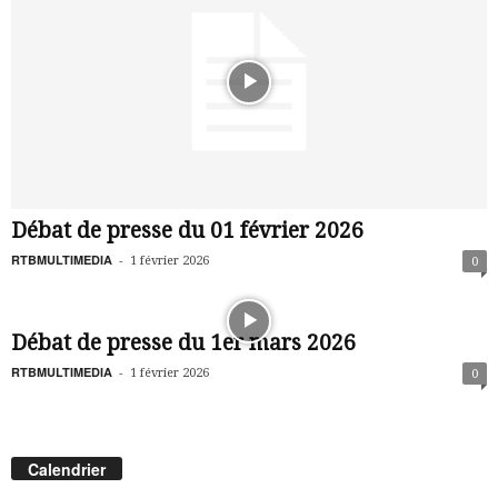
Débat de presse du 01 février 2026
RTBMULTIMEDIA
-
1 février 2026
0
Débat de presse du 1er mars 2026
RTBMULTIMEDIA
-
1 février 2026
0
Calendrier