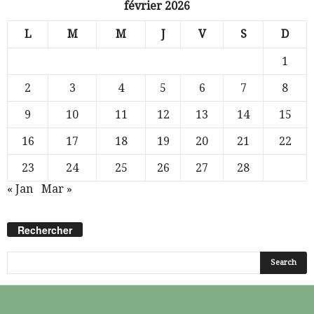
février 2026
L
M
M
J
V
S
D
1
2
3
4
5
6
7
8
9
10
11
12
13
14
15
16
17
18
19
20
21
22
23
24
25
26
27
28
« Jan
Mar »
Rechercher