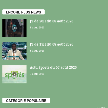
ENCORE PLUS NEWS
JT de 20H du 08 août 2026
8 août 2026
JT de 13H du 08 août 2026
8 août 2026
Actu Sports du 07 août 2026
7 août 2026
CATÉGORIE POPULAIRE
12468