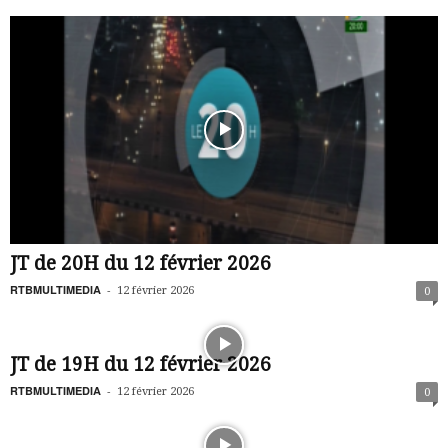
JT de 20H du 12 février 2026
RTBMULTIMEDIA
-
12 février 2026
0
JT de 19H du 12 février 2026
RTBMULTIMEDIA
-
12 février 2026
0