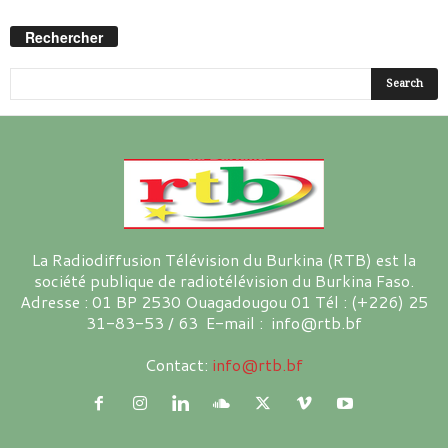
Rechercher
La Radiodiffusion Télévision du Burkina (RTB) est la
société publique de radiotélévision du Burkina Faso.
Adresse : 01 BP 2530 Ouagadougou 01 Tél : (+226) 25
31-83-53 / 63 E-mail : info@rtb.bf
Contact:
info@rtb.bf