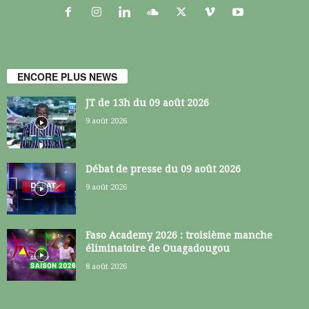
ENCORE PLUS NEWS
JT de 13h du 09 août 2026
9 août 2026
Débat de presse du 09 août 2026
9 août 2026
Faso Academy 2026 : troisième manche
éliminatoire de Ouagadougou
8 août 2026